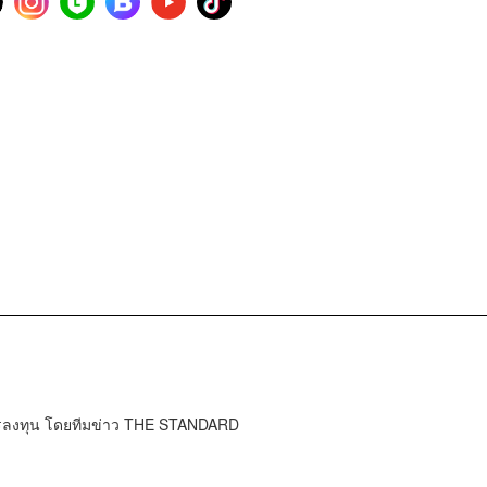
การลงทุน โดยทีมข่าว THE STANDARD