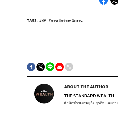
TAGS:
BP
การเลิกจ้างพนักงาน
ABOUT THE AUTHOR
THE STANDARD WEALTH
สำนักข่าวเศรษฐกิจ ธุรกิจ และ