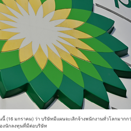
นนี้ (16 มกราคม) ว่า บริษัทมีแผนจะเลิกจ้างพนักงานทั่วโลกมากกว
งนักลงทุนที่มีต่อบริษัท