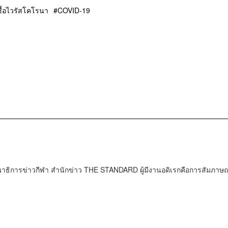
ชื้อไวรัสโคโรนา
COVID-19
ธิการข่าวกีฬา สำนักข่าว THE STANDARD ผู้มีงานอดิเรกคือการสัมภาษณ