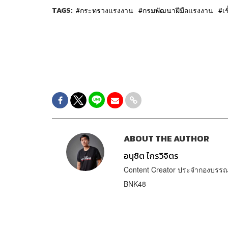
TAGS:
กระทรวงแรงงาน
กรมพัฒนาฝีมือแรงงาน
เ
ABOUT THE AUTHOR
อนุชิต ไกรวิจิตร
Content Creator ประจำกองบรรณา
BNK48