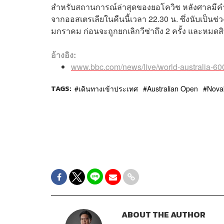
สำหรับสถานการณ์ล่าสุดของยอโควิช หลังศาลมีคำต
จากออสเตรเลียในคืนนี้เวลา 22.30 น. ซึ่งนับเป็นช่ว
มกราคม ก่อนจะถูกยกเลิกวีซ่าถึง 2 ครั้ง และหมด
อ้างอิง:
www.bbc.com/news/live/world-australia-6
TAGS:
เดินทางเข้าประเทศ
Australian Open
Nova
ABOUT THE AUTHOR