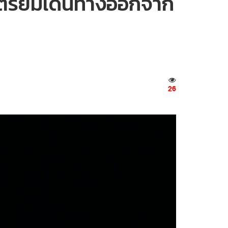
เตรียมเดินทางออกจาก
26