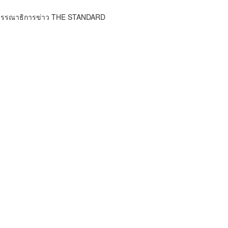
บรรณาธิการข่าว THE STANDARD