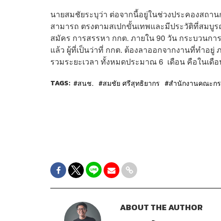
นายสมชัยระบุว่า ต่อจากนี้อยู่ในช่วงประคองสถาน
สามารถ ตรงตามสเปกขั้นเทพและมีประวัติที่สมบูรณ
สมัคร การสรรหา กกต. ภายใน 90 วัน กระบวนการในที
แล้ว ผู้ที่เป็นว่าที่ กกต. ต้องลาออกจากงานที่ทำอย
รวมระยะเวลา ทั้งหมดประมาณ 6 เดือน คือในเดือน
TAGS:
สนช.
สมชัย ศรีสุทธิยากร
สำนักงานคณะกรรม
ABOUT THE AUTHOR