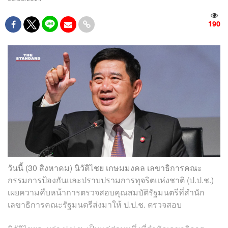
190
วันนี้ (30 สิงหาคม) นิวัติไชย เกษมมงคล เลขาธิการคณะ
กรรมการป้องกันและปราบปรามการทุจริตแห่งชาติ (ป.ป.ช.)
เผยความคืบหน้าการตรวจสอบคุณสมบัติรัฐมนตรีที่สำนัก
เลขาธิการคณะรัฐมนตรีส่งมาให้ ป.ป.ช. ตรวจสอบ