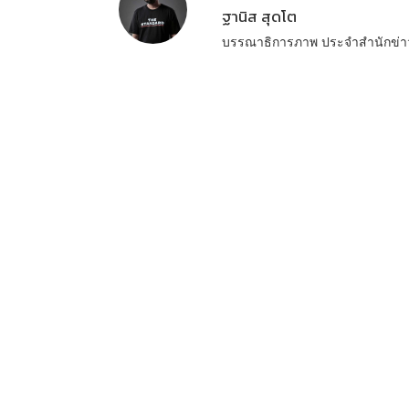
ฐานิส สุดโต
บรรณาธิการภาพ ประจำสำนักข่