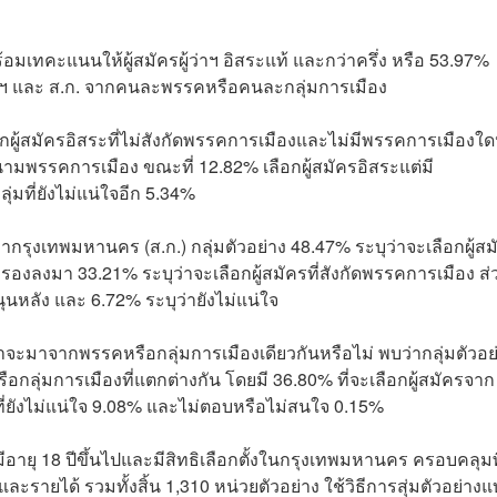
ร้อมเทคะแนนให้ผู้สมัครผู้ว่าฯ อิสระแท้ และกว่าครึ่ง หรือ 53.97%
่าฯ และ ส.ก. จากคนละพรรคหรือคนละกลุ่มการเมือง
อกผู้สมัครอิสระที่ไม่สังกัดพรรคการเมืองและไม่มีพรรคการเมืองใ
นนามพรรคการเมือง ขณะที่ 12.82% เลือกผู้สมัครอิสระแต่มี
่มที่ยังไม่แน่ใจอีก 5.34%
งเทพมหานคร (ส.ก.) กลุ่มตัวอย่าง 48.47% ระบุว่าจะเลือกผู้สม
ง รองลงมา 33.21% ระบุว่าจะเลือกผู้สมัครที่สังกัดพรรคการเมือง ส่
ุนหลัง และ 6.72% ระบุว่ายังไม่แน่ใจ
่าจะมาจากพรรคหรือกลุ่มการเมืองเดียวกันหรือไม่ พบว่ากลุ่มตัวอย
อกลุ่มการเมืองที่แตกต่างกัน โดยมี 36.80% ที่จะเลือกผู้สมัครจาก
้ที่ยังไม่แน่ใจ 9.08% และไม่ตอบหรือไม่สนใจ 0.15%
ีอายุ 18 ปีขึ้นไปและมีสิทธิเลือกตั้งในกรุงเทพมหานคร ครอบคลุมพื
ะรายได้ รวมทั้งสิ้น 1,310 หน่วยตัวอย่าง ใช้วิธีการสุ่มตัวอย่าง