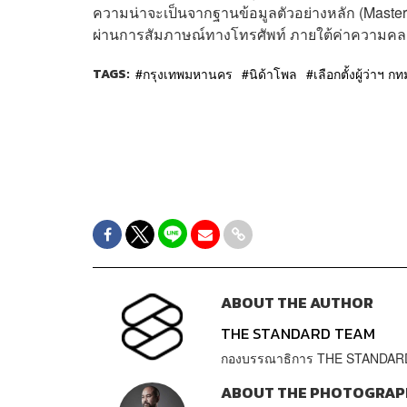
ความน่าจะเป็นจากฐานข้อมูลตัวอย่างหลัก (Master
ผ่านการสัมภาษณ์ทางโทรศัพท์ ภายใต้ค่าความคลาดเค
TAGS:
กรุงเทพมหานคร
นิด้าโพล
เลือกตั้งผู้ว่าฯ กท
ABOUT THE AUTHOR
THE STANDARD TEAM
กองบรรณาธิการ THE STANDAR
ABOUT THE PHOTOGRAP