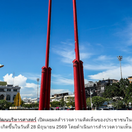
พัฒนบริหารศาสตร์
เปิดเผยผลสำรวจความคิดเห็นของประชาชนใน
ังจะเกิดขึ้นในวันที่ 28 มิถุนายน 2569 โดยดำเนินการสำรวจความเห็น