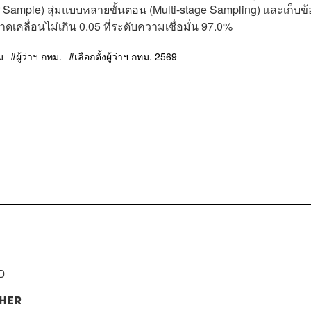
 Sample) สุ่มแบบหลายขั้นตอน (Multi-stage Sampling) และเก็บข้
ลื่อนไม่เกิน 0.05 ที่ระดับความเชื่อมั่น 97.0%
ม
ผู้ว่าฯ กทม.
เลือกตั้งผู้ว่าฯ กทม. 2569
D
HER