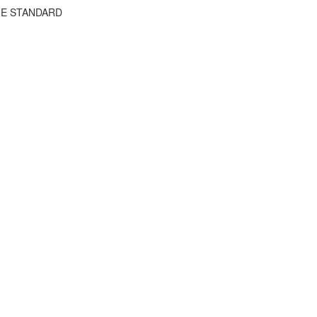
THE STANDARD