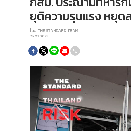
กสม. ประณามทหารกัมพ
ยุติความรุนแรง หยุดส
โดย
THE STANDARD TEAM
25.07.2025