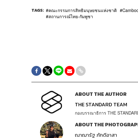
TAGS:
คณะกรรมการสิทธิมนุษยชนแห่งชาติ
Cambod
สถานการณ์ไทย-กัมพูชา
ABOUT THE AUTHOR
THE STANDARD TEAM
กองบรรณาธิการ THE STANDAR
ABOUT THE PHOTOGRAP
ณาฌารัฐ ภักดีอาสา