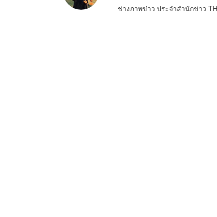
ช่างภาพข่าว ประจำสำนักข่าว 