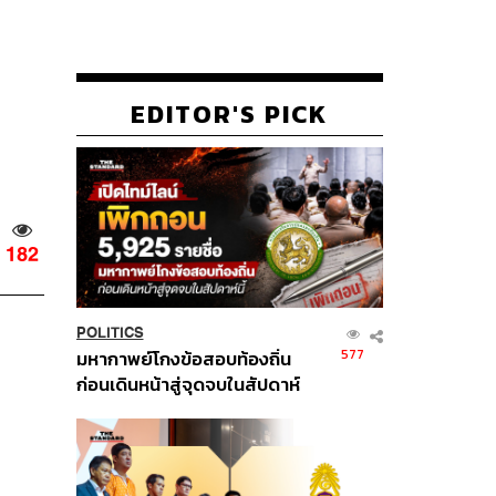
EDITOR'S PICK
182
POLITICS
577
มหากาพย์โกงข้อสอบท้องถิ่น
ก่อนเดินหน้าสู่จุดจบในสัปดาห์
นี้