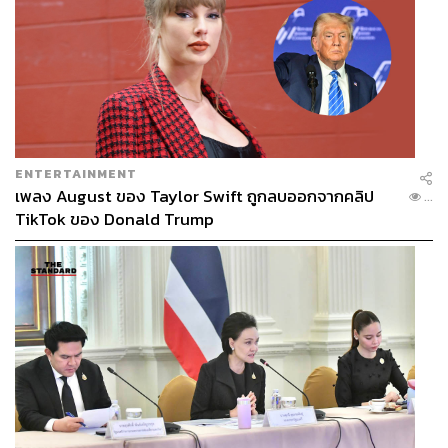
ENTERTAINMENT
เพลง August ของ Taylor Swift ถูกลบออกจากคลิป
...
TikTok ของ Donald Trump