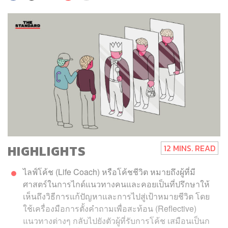
HIGHLIGHTS
12 MINS. READ
ไลฟ์โค้ช (Life Coach) หรือโค้ชชีวิต หมายถึงผู้ที่มี
ศาสตร์ในการไกด์แนวทางคนและคอยเป็นที่ปรึกษาให้
เห็นถึงวิธีการแก้ปัญหาและการไปสู่เป้าหมายชีวิต โดย
ใช้เครื่องมือการตั้งคำถามเพื่อสะท้อน (Reflective)
แนวทางต่างๆ กลับไปยังตัวผู้ที่รับการโค้ช เสมือนเป็นก