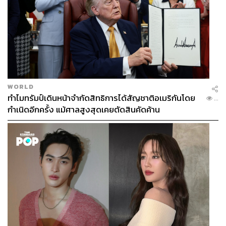
WORLD
ทำไมทรัมป์เดินหน้าจำกัดสิทธิการได้สัญชาติอเมริกันโดย
...
กำเนิดอีกครั้ง แม้ศาลสูงสุดเคยตัดสินคัดค้าน