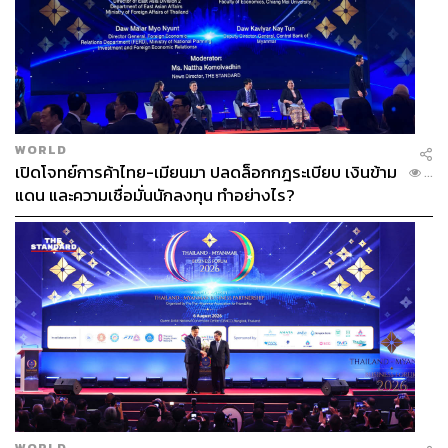
WORLD
เปิดโจทย์การค้าไทย-เมียนมา ปลดล็อกกฎระเบียบ เงินข้าม
...
แดน และความเชื่อมั่นนักลงทุน ทำอย่างไร?
WORLD