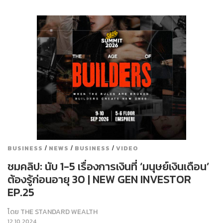
/
/
/
BUSINESS
NEWS
BUSINESS
VIDEO
ชมคลิป: นับ 1-5 เรื่องการเงินที่ ‘มนุษย์เงินเดือน’
ต้องรู้ก่อนอายุ 30 | NEW GEN INVESTOR
EP.25
โดย
THE STANDARD WEALTH
12.10.2024