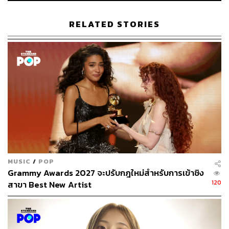
RELATED STORIES
MUSIC
/
POP
Grammy Awards 2027 จะปรับกฎใหม่สำหรับการเข้าชิง
120
สาขา Best New Artist