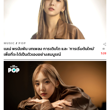
MUSIC
/
POP
เนเน่ พรนับพัน บทเพลง การเติบโต และ ‘การเริ่มต้นใหม่’
528
เพื่อที่จะได้เป็นตัวเองอย่างสมบูรณ์