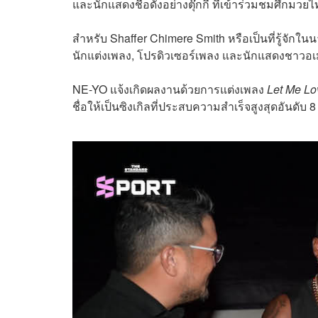
และนักแสดงชื่อดังอย่างตุ๊กกี้ ที่เข้าร่วมชมศึกมว
สำหรับ Shaffer Chimere Smith หรือเป็นที่รู้จักใน
นักแต่งเพลง, โปรดิวเซอร์เพลง และนักแสดงชาวอเม
NE-YO แจ้งเกิดผลงานด้วยการแต่งเพลง
Let Me Lo
ชื่อให้เป็นซิงเกิลที่ประสบความสำเร็จสูงสุดอันดั