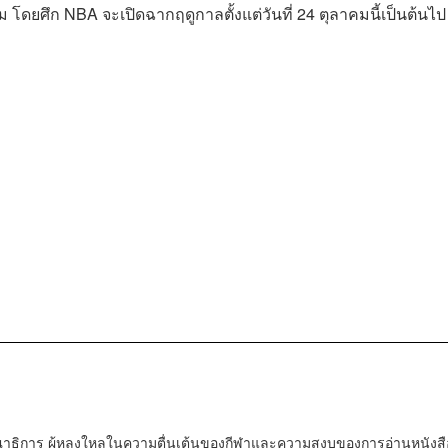
โดยศึก NBA จะเปิดฉากฤดูกาลตั้งแต่วันที่ 24 ตุลาคมนี้เป็นต้นไป
ณาธิการ ผู้หลงใหลในความตื่นเต้นของกีฬาและความสงบของการอ่านหนังสื