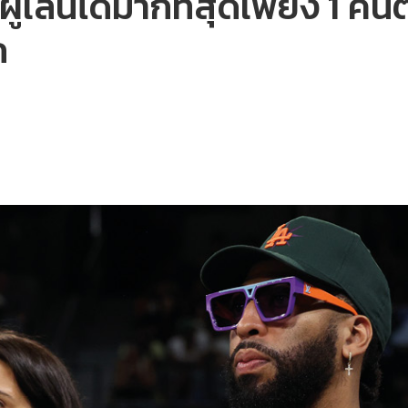
้เล่นได้มากที่สุดเพียง 1 คน
ก