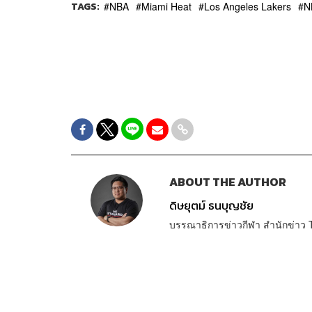
TAGS:
NBA
Miami Heat
Los Angeles Lakers
N
ABOUT THE AUTHOR
ดิษยุตม์ ธนบุญชัย
บรรณาธิการข่าวกีฬา สำนักข่า