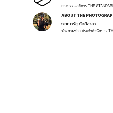
กองบรรณาธิการ THE STANDAR
ABOUT THE PHOTOGRAP
ณาฌารัฐ ภักดีอาสา
ช่างภาพข่าว ประจำสำนักข่าว 