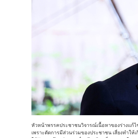
หัวหน้าพรรคประชาชนวิจารณ์เนื้อหาของร่างแก้
เพราะตัดการมีส่วนร่วมของประชาชน เสี่ยงทำให้เ