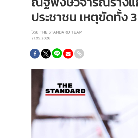
ณัฐพงษ์วิจารณ์ร่างแ
ประชาชน เหตุขัดทั้ง 
โดย
THE STANDARD TEAM
21.05.2026