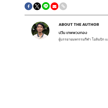
ABOUT THE AUTHOR
ปวีน เทพพวงทอง
ผู้บรรยายมหกรรมกีฬา โอลิมปิก แ