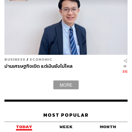
BUSINESS
/
ECONOMIC
ม่านเศรษฐกิจเปิด แต่เงินยังไม่ไหล
315
MORE
MOST POPULAR
TODAY
WEEK
MONTH