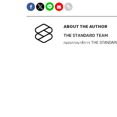
ABOUT THE AUTHOR
THE STANDARD TEAM
กองบรรณาธิการ THE STANDAR