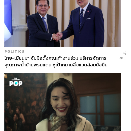
POLITICS
ไทย-เมียนมา จับมือตั้งคณะทำงานร่วม บริหารจัดการ
...
คุณภาพน้ำข้ามพรมแดน ชูเป้าหมายสิ่งแวดล้อมยั่งยืน