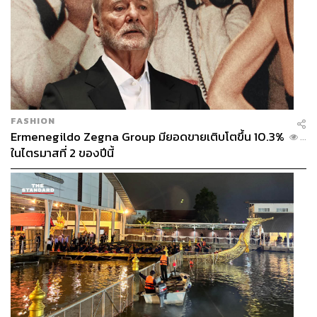
FASHION
Ermenegildo Zegna Group มียอดขายเติบโตขึ้น 10.3%
...
ในไตรมาสที่ 2 ของปีนี้