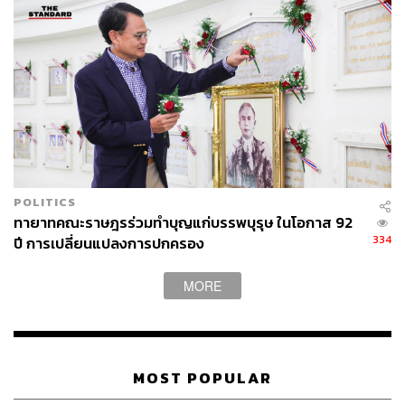
POLITICS
ทายาทคณะราษฎรร่วมทำบุญแก่บรรพบุรุษ ในโอกาส 92
334
ปี การเปลี่ยนแปลงการปกครอง
MORE
MOST POPULAR