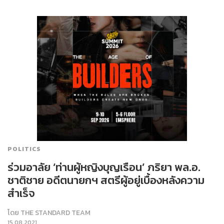
POLITICS
ร่วมอาลัย ‘ท่านผู้หญิงบุญเรือน’ ภริยา พล.อ.
ชาติชาย อดีตนายกฯ สตรีผู้อยู่เบื้องหลังความ
สำเร็จ
โดย
THE STANDARD TEAM
15.08.2021