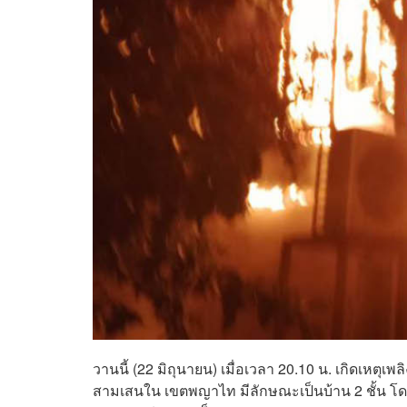
วานนี้ (22 มิถุนายน) เมื่อเวลา 20.10 น. เกิดเ
สามเสนใน เขตพญาไท มีลักษณะเป็นบ้าน 2 ชั้น โดย