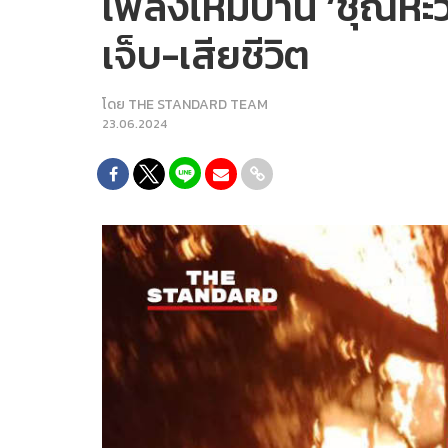
เพลิงไหม้บ้าน ‘ชุณหะ
เจ็บ-เสียชีวิต
โดย
THE STANDARD TEAM
23.06.2024