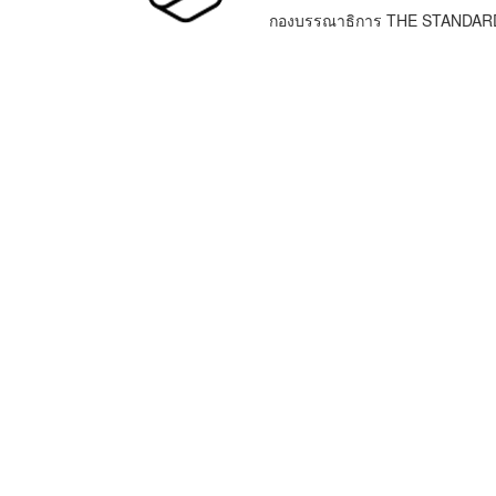
กองบรรณาธิการ THE STANDAR