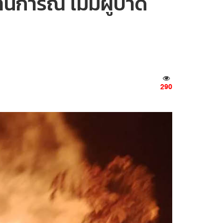
นการณ์ ไม่มีผู้บาด
290