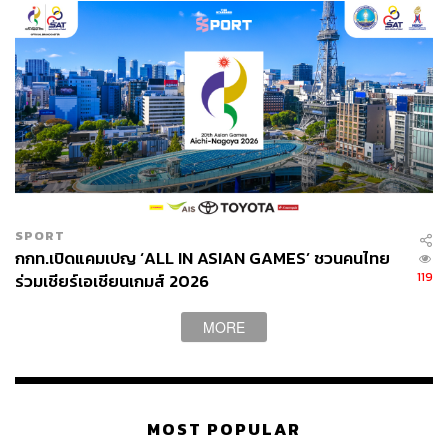
SPORT
กกท.เปิดแคมเปญ ‘ALL IN ASIAN GAMES’ ชวนคนไทย
119
ร่วมเชียร์เอเชียนเกมส์ 2026
MORE
MOST POPULAR