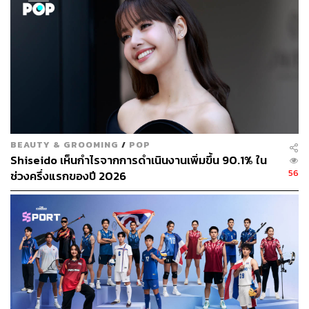
BEAUTY & GROOMING
/
POP
Shiseido เห็นกำไรจากการดำเนินงานเพิ่มขึ้น 90.1% ใน
56
ช่วงครึ่งแรกของปี 2026