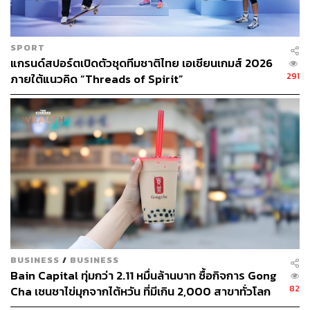
SPORT
แกรนด์สปอร์ตเปิดตัวชุดทีมชาติไทย เอเชียนเกมส์ 2026
291
ภายใต้แนวคิด “Threads of Spirit”
BUSINESS
/
BUSINESS
Bain Capital ทุ่มกว่า 2.11 หมื่นล้านบาท ซื้อกิจการ Gong
82
Cha เชนชาไข่มุกจากไต้หวัน ที่มีเกิน 2,000 สาขาทั่วโลก