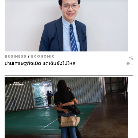
BUSINESS
/
ECONOMIC
ม่านเศรษฐกิจเปิด แต่เงินยังไม่ไหล
...