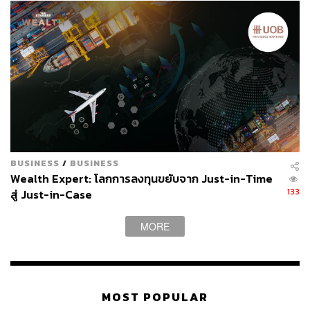
BUSINESS
/
BUSINESS
Wealth Expert: โลกการลงทุนขยับจาก Just-in-Time
133
สู่ Just-in-Case
MORE
MOST POPULAR