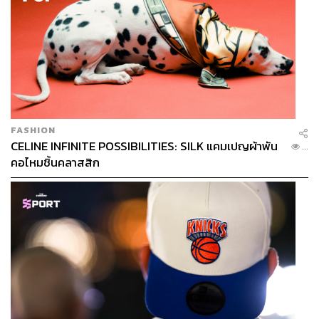
FASHION
CELINE INFINITE POSSIBILITIES: SILK แคมเปญผ้าพัน
...
คอไหมชิ้นคลาสสิก