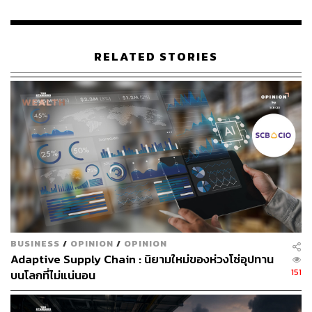
RELATED STORIES
BUSINESS
/
OPINION
/
OPINION
Adaptive Supply Chain : นิยามใหม่ของห่วงโซ่อุปทาน
151
บนโลกที่ไม่แน่นอน