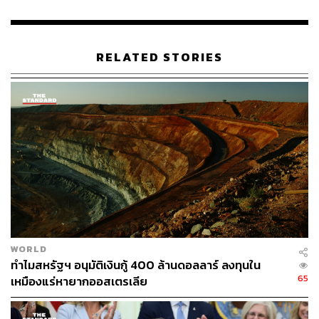
RELATED STORIES
WORLD
ทำไมสหรัฐฯ อนุมัติเงินกู้ 400 ล้านดอลลาร์ ลงทุนใน
65
เหมืองแร่หายากออสเตรเลีย