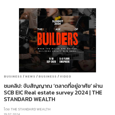
/
/
/
BUSINESS
NEWS
BUSINESS
VIDEO
ชมคลิป: จับสัญญาณ ‘ตลาดที่อยู่อาศัย’ ผ่าน
SCB EIC Real estate survey 2024 | THE
STANDARD WEALTH
โดย
THE STANDARD WEALTH
19.07.2024