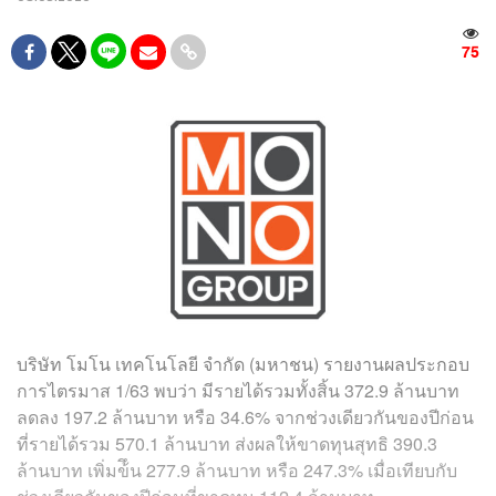
75
บริษัท โมโน เทคโนโลยี จํากัด (มหาชน) รายงานผลประกอบ
การไตรมาส 1/63 พบว่า มีรายได้รวมทั้งสิ้น 372.9 ล้านบาท
ลดลง 197.2 ล้านบาท หรือ 34.6% จากช่วงเดียวกันของปีก่อน
ที่รายได้รวม 570.1 ล้านบาท ส่งผลให้ขาดทุนสุทธิ 390.3
ล้านบาท เพิ่มข้ึน 277.9 ล้านบาท หรือ 247.3% เมื่อเทียบกับ