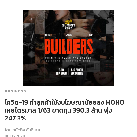
BUSINESS
โควิด-19 ทำลูกค้าใช้งบโฆษณาน้อยลง MONO
เผยไตรมาส 1/63 ขาดทุน 390.3 ล้าน พุ่ง
247.3%
โดย
ถนัดกิจ จันกิเสน
08.05.2020