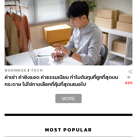
BUSINESS
/
TECH
ค่าเช่า ค่ายิงแอด ค่าธรรมเนียม ทำไมต้นทุนที่ถูกที่สุดบน
689
กระดาษ ไม่ใช่ทางเลือกที่คุ้มที่สุดเสมอไป
MORE
MOST POPULAR