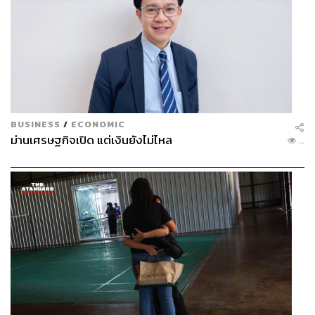
BUSINESS
/
ECONOMIC
ม่านเศรษฐกิจเปิด แต่เงินยังไม่ไหล
...