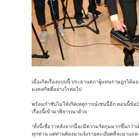
เมื่อเกิดเรื่องแบบนี้ ประธานสภาผู้แทนราษฎรไ
มงคลกิตติ์อย่างไรต่อไป
พร้อมกำชับไม่ให้เกิดเหตุการณ์เช่นนี้อีก ตอนนี้ข้
เรื่องนี้เข้ามาพิจารณาด้วย
“ทั้งนี้เชื่อว่าหลังจากนี้จะมีความรัดกุมมากขึ้นกว
ทุกท่าน แต่ท่านต้องมาแจ้งรายละเอียดที่จะมาแถลง 