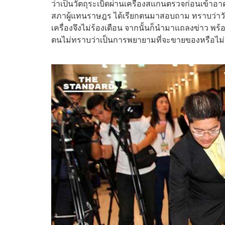
ว่าเป็นวัตถุระเบิดผ่านเครื่องสแกนตรวจก่อนเข้า
สภาผู้แทนราษฎร ได้เรียกตนมาสอบถาม ทราบว่าวัตถุที
เครื่องจึงไม่ร้องเตือน จากนั้นก็นำมาแถลงข่าว พร้อ
ตนไม่ทราบว่าเป็นการพยายามที่จะขายของหรือไม่