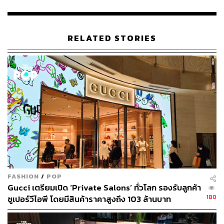
RELATED STORIES
FASHION
/
POP
Gucci เตรียมเปิด ‘Private Salons’ ทั่วโลก รองรับลูกค้า
180
ซูเปอร์วีไอพี โดยมีสินค้าราคาสูงถึง 103 ล้านบาท