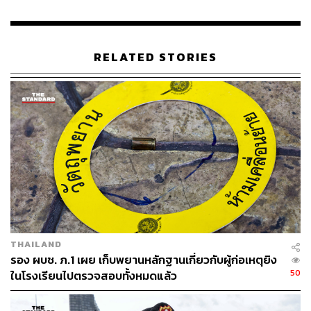
RELATED STORIES
THAILAND
รอง ผบช. ภ.1 เผย เก็บพยานหลักฐานเกี่ยวกับผู้ก่อเหตุยิง
50
ในโรงเรียนไปตรวจสอบทั้งหมดแล้ว