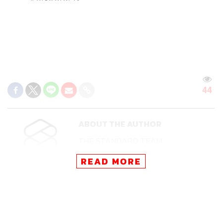
44
ABOUT THE AUTHOR
THE STANDARD TEAM
กองบรรณาธิการ THE STANDARD
READ MORE