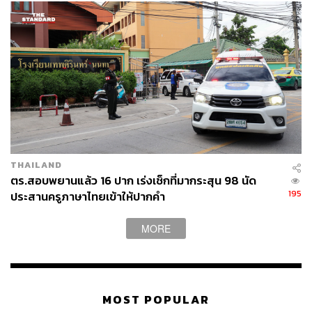
THAILAND
ตร.สอบพยานแล้ว 16 ปาก เร่งเช็กที่มากระสุน 98 นัด
195
ประสานครูภาษาไทยเข้าให้ปากคำ
MORE
MOST POPULAR