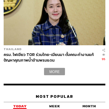
THAILAND
ครม. ไฟเขียว TOR ร่วมไทย-เมียนมา ตั้งคณะทำงานแก้
95
ปัญหาคุณภาพน้ำข้ามพรมแดน
MORE
MOST POPULAR
TODAY
WEEK
MONTH