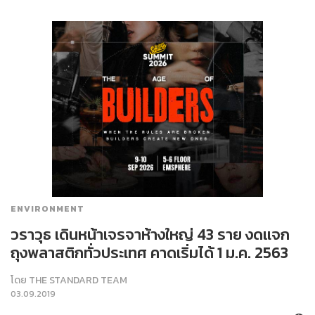
ENVIRONMENT
วราวุธ เดินหน้าเจรจาห้างใหญ่ 43 ราย งดแจก
ถุงพลาสติกทั่วประเทศ คาดเริ่มได้ 1 ม.ค. 2563
โดย
THE STANDARD TEAM
03.09.2019