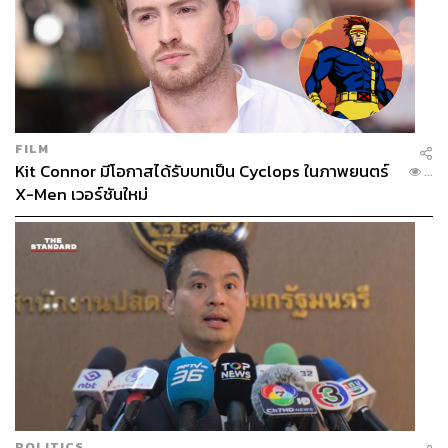
FILM
Kit Connor มีโอกาสได้รับบทเป็น Cyclops ในภาพยนตร์
...
X-Men เวอร์ชันใหม่
POLITICS