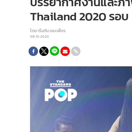
บรรยากาศงานและภาพ
Thailand 2020 รอบ 
โดย
เริ่มต้น เขมะเพ็ชร
08.10.2020