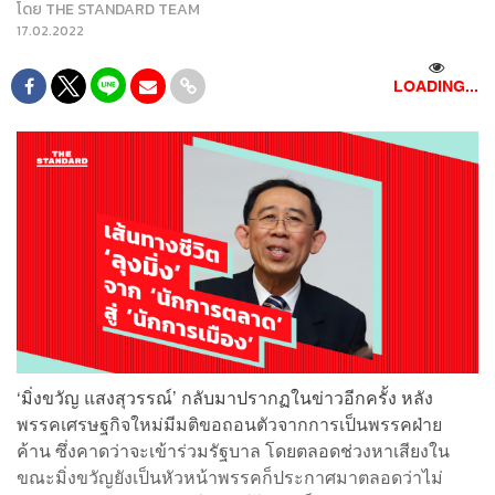
โดย
THE STANDARD TEAM
17.02.2022
LOADING...
‘มิ่งขวัญ แสงสุวรรณ์’ กลับมาปรากฏในข่าวอีกครั้ง หลัง
พรรคเศรษฐกิจใหม่มีมติขอถอนตัวจากการเป็นพรรคฝ่าย
ค้าน ซึ่งคาดว่าจะเข้าร่วมรัฐบาล โดยตลอดช่วงหาเสียงใน
ขณะมิ่งขวัญยังเป็นหัวหน้าพรรคก็ประกาศมาตลอดว่าไม่