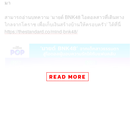
มา
สามารถอ่านบทความ ‘มายด์ BNK48 ไอดอลสาวที่เดินทาง
ไกลจากโคราช เพื่อเก็บเงินสร้างบ้านให้ครอบครัว’ ได้ที่นี่
https://thestandard.co/mind-bnk48/
READ MORE