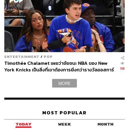
ENTERTAINMENT
/
POP
Timothée Chalamet เผยว่าชัยชนะ NBA ของ New
118
York Knicks เป็นสิ่งที่เขาต้องการยิ่งกว่ารางวัลออสการ์
MORE
MOST POPULAR
TODAY
WEEK
MONTH