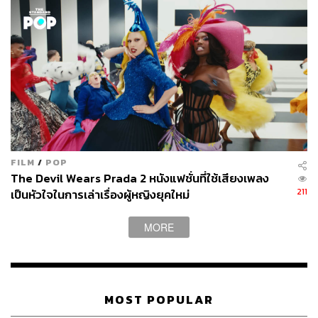
FILM
/
POP
The Devil Wears Prada 2 หนังแฟชั่นที่ใช้เสียงเพลง
211
เป็นหัวใจในการเล่าเรื่องผู้หญิงยุคใหม่
MORE
MOST POPULAR