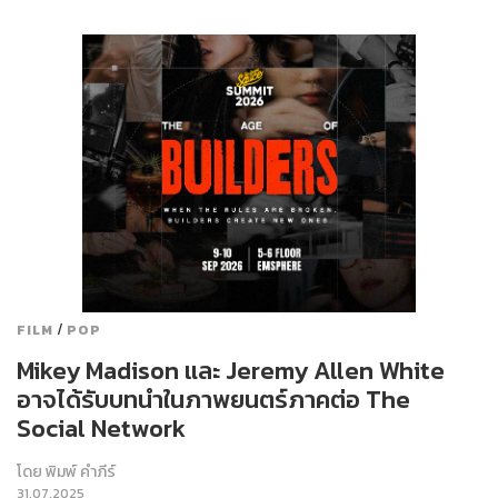
/
FILM
POP
Mikey Madison และ Jeremy Allen White
อาจได้รับบทนำในภาพยนตร์ภาคต่อ The
Social Network
โดย
พิมพ์ คำภีร์
31.07.2025