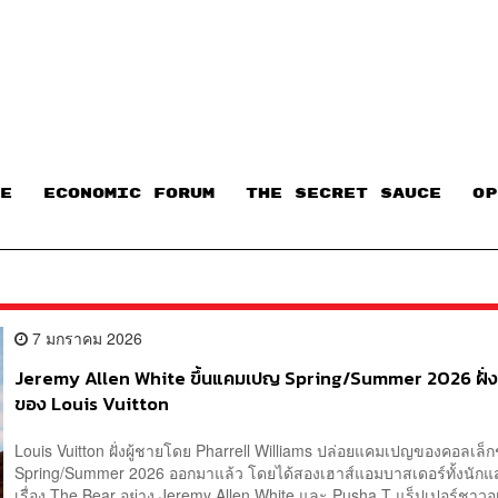
E
ECONOMIC FORUM
THE SECRET SAUCE​
OP
7 มกราคม 2026
​Jeremy Allen White ขึ้นแคมเปญ Spring/Summer 2026 ฝั่ง
ของ Louis Vuitton
Louis Vuitton ฝั่งผู้ชายโดย Pharrell Williams ปล่อยแคมเปญของคอลเล็ก
Spring/Summer 2026 ออกมาแล้ว โดยได้สองเฮาส์แอมบาสเดอร์ทั้งนัก
เรื่อง The Bear อย่าง Jeremy Allen White และ Pusha T แร็ปเปอร์ชาวอ