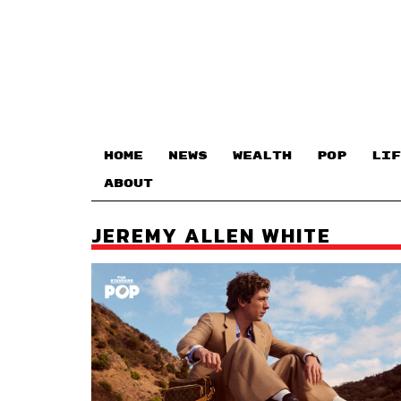
HOME
NEWS
WEALTH
POP
LIF
ABOUT
JEREMY ALLEN WHITE