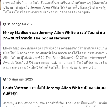
ภาพเหล่านั้นก็กลายเป็นไวรัลและเป็นภาพชินตาสำหรับแฟนๆ ผู้ติดตาม
ปริยาย ล่าสุดเมื่อ Jeremy Allen White ได้เดินทางไปที่เทลลูไรด์ แห่งรัฐ
โคโลราโด เพื่อร่วมงานพรีเมียร์ผลงานเรื่องล่าสุดอย่าง Sprin...
31 กรกฎาคม 2025
Mikey Madison และ Jeremy Allen White อาจได้รับบทนำใน
ภาพยนตร์ภาคต่อ The Social Network
Mikey Madison นักแสดงสาวที่เพิ่งคว้ารางวัลออสการ์สาขานักแสดงนำ
เยี่ยมในปีนี้ จากผลงานภาพยนตร์เรื่อง Anora อาจได้โคจรมาร่วมงานกับ
Allen White ผู้โด่งดังจากซีรีส์ The Bear ที่ก่อนหน้านี้ได้รับรางวัลจากเว
Awards ไปแล้ว 2 ปีซ้อนจากผลงานดังกล่าว และกำลังเป็นที่จับตามองว่
สามารถคว้ารางวัลเป็นปีที่สามได้หรือไม่ ในภาพยนตร์ภาคต่อเรื...
10 มิถุนายน 2025
Louis Vuitton แต่งตั้งให้ Jeremy Allen White เป็นเฮาส์แอม
คนล่าสุด
Jeremy Allen White นักแสดงจากซีรีส์เรื่อง The Bear ขึ้นแท่นเป็นเฮาส