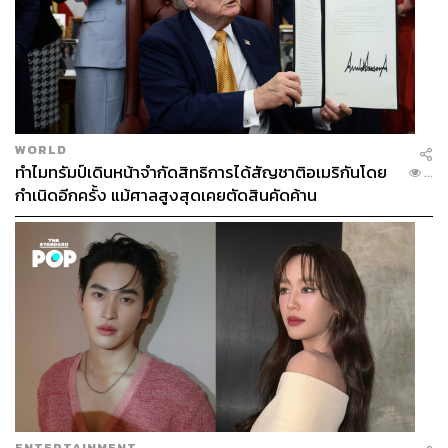
WORLD
ทำไมทรัมป์เดินหน้าจำกัดสิทธิการได้สัญชาติอเมริกันโดย
...
กำเนิดอีกครั้ง แม้ศาลสูงสุดเคยตัดสินคัดค้าน
ENTERTAINMENT