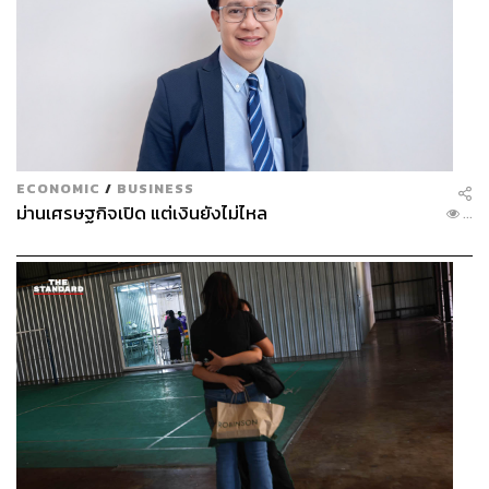
ECONOMIC
/
BUSINESS
ม่านเศรษฐกิจเปิด แต่เงินยังไม่ไหล
...