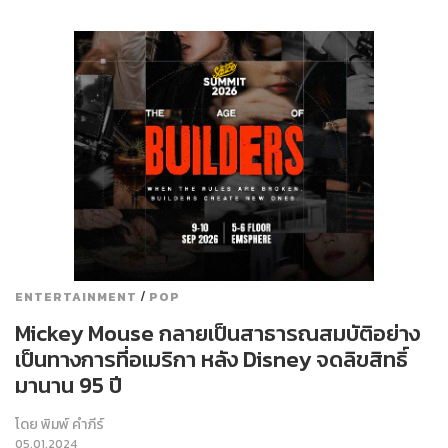
/
ENTERTAINMENT
POP
Mickey Mouse กลายเป็นสาธารณสมบัติอย่าง
เป็นทางการที่อเมริกา หลัง Disney จดลิขสิทธิ์
มานาน 95 ปี
โดย
พิมพ์ คำภีร์
05.01.2024