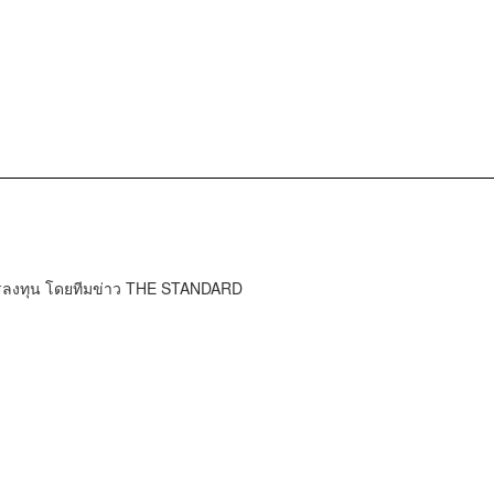
การลงทุน โดยทีมข่าว THE STANDARD