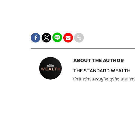
ABOUT THE AUTHOR
THE STANDARD WEALTH
สำนักข่าวเศรษฐกิจ ธุรกิจ และ