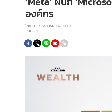
‘Meta’ ผนึก ‘Microso
องค์กร
โดย
THE STANDARD WEALTH
12.11.2021