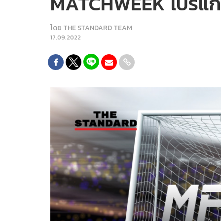
MATCHWEEK โปรแกรม
โดย
THE STANDARD TEAM
17.09.2022