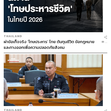
THAILAND
ผ่าข้อเท็จจริง ‘โทษประหาร’ ไทย ต้นทุนชีวิต ข้อกฎหมาย
...
และทางออกเพื่อความปลอดภัยสังคม
THAILAND