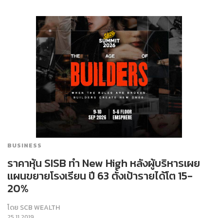
BUSINESS
ราคาหุ้น SISB ทำ New High หลังผู้บริหารเผย
แผนขยายโรงเรียน ปี 63 ตั้งเป้ารายได้โต 15-
20%
โดย
SCB WEALTH
25.11.2019