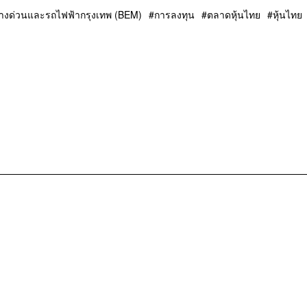
างด่วนและรถไฟฟ้ากรุงเทพ (BEM)
การลงทุน
ตลาดหุ้นไทย
หุ้นไทย