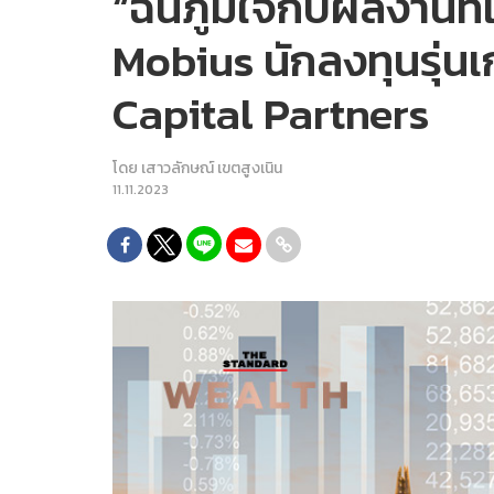
“ฉันภูมิใจกับผลงานที
Mobius นักลงทุนรุ่นเ
Capital Partners
โดย
เสาวลักษณ์ เขตสูงเนิน
11.11.2023