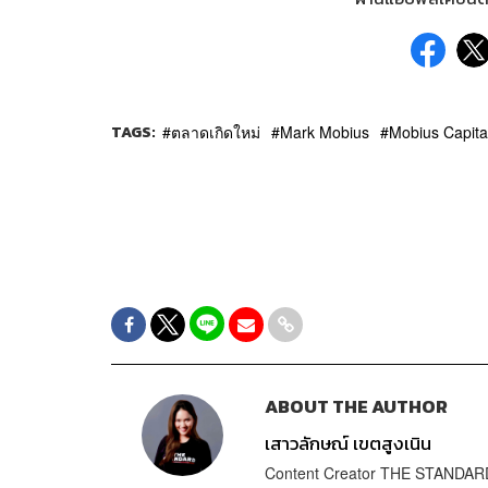
TAGS:
ตลาดเกิดใหม่
Mark Mobius
Mobius Capita
ABOUT THE AUTHOR
เสาวลักษณ์ เขตสูงเนิน
Content Creator THE STANDA