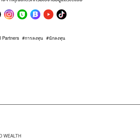
l Partners
การลงทุน
นักลงทุน
RD WEALTH