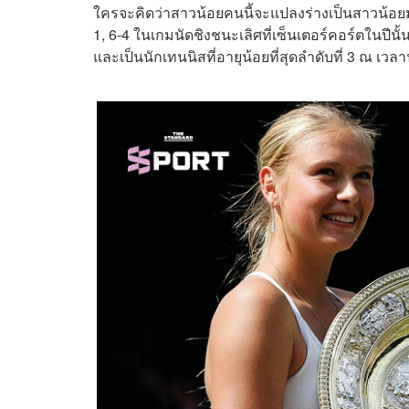
ใครจะคิดว่าสาวน้อยคนนี้จะแปลงร่างเป็นสาวน้อย
1, 6-4 ในเกมนัดชิงชนะเลิศที่เซ็นเตอร์คอร์ตในปีน
และเป็นนักเทนนิสที่อายุน้อยที่สุดลำดับที่ 3 ณ เว