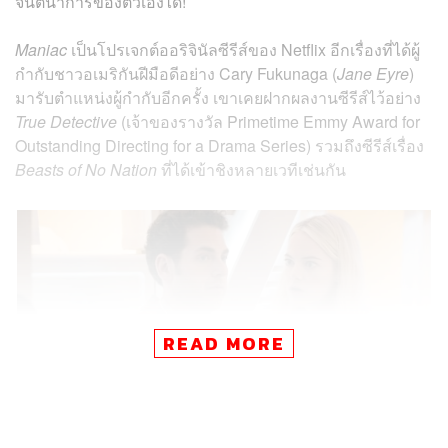
จินตนาการของตัวเองได้!
Maniac
เป็นโปรเจกต์ออริจินัลซีรีส์ของ Netflix อีกเรื่องที่ได้ผู้
กำกับชาวอเมริกันฝีมือดีอย่าง Cary Fukunaga (
Jane Eyre
)
มารับตำแหน่งผู้กำกับอีกครั้ง เขาเคยฝากผลงานซีรีส์ไว้อย่าง
True Detective
(เจ้าของรางวัล Primetime Emmy Award for
Outstanding Directing for a Drama Series) รวมถึงซีรีส์เรื่อง
Beasts of No Nation
ที่ได้เข้าชิงหลายเวทีเช่นกัน
READ MORE