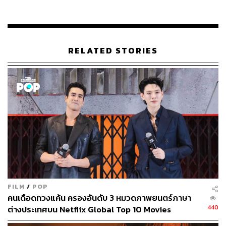
RELATED STORIES
FILM
/
POP
คนเดือดทวงแค้น ครองอันดับ 3 หมวดภาพยนตร์ภาษา
440
ต่างประเทศบน Netflix Global Top 10 Movies