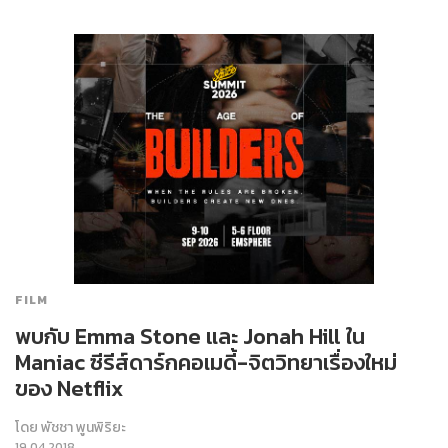
FILM
พบกับ Emma Stone และ Jonah Hill ใน
Maniac ซีรีส์ดาร์กคอเมดี้-จิตวิทยาเรื่องใหม่
ของ Netflix
โดย
พัชชา พูนพิริยะ
19.04.2018