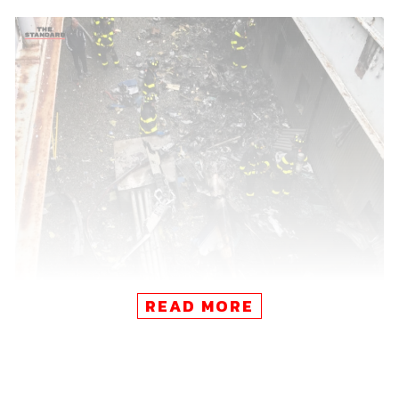
READ MORE